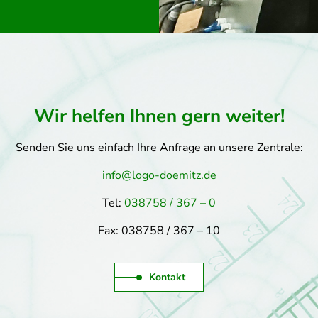
Wir helfen Ihnen gern weiter!
Senden Sie uns einfach Ihre Anfrage an unsere Zentrale:
info@logo-doemitz.de
Tel:
038758 / 367 – 0
Fax: 038758 / 367 – 10
Kontakt