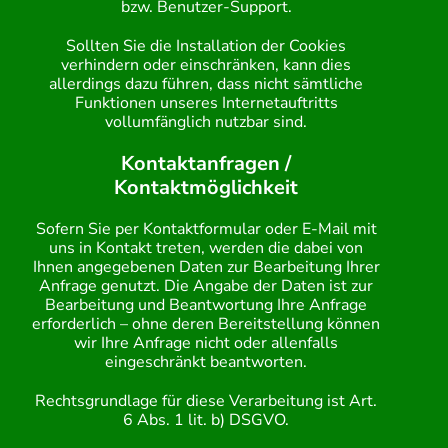
bzw. Benutzer-Support.
Sollten Sie die Installation der Cookies
verhindern oder einschränken, kann dies
allerdings dazu führen, dass nicht sämtliche
Funktionen unseres Internetauftritts
vollumfänglich nutzbar sind.
Kontaktanfragen /
Kontaktmöglichkeit
Sofern Sie per Kontaktformular oder E-Mail mit
uns in Kontakt treten, werden die dabei von
Ihnen angegebenen Daten zur Bearbeitung Ihrer
Anfrage genutzt. Die Angabe der Daten ist zur
Bearbeitung und Beantwortung Ihre Anfrage
erforderlich – ohne deren Bereitstellung können
wir Ihre Anfrage nicht oder allenfalls
eingeschränkt beantworten.
Rechtsgrundlage für diese Verarbeitung ist Art.
6 Abs. 1 lit. b) DSGVO.