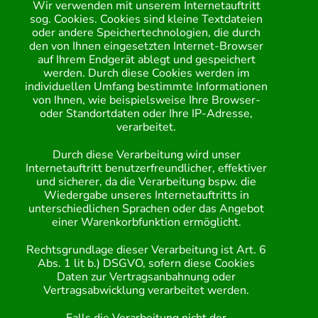
Wir verwenden mit unserem Internetauftritt
sog. Cookies. Cookies sind kleine Textdateien
oder andere Speichertechnologien, die durch
den von Ihnen eingesetzten Internet-Browser
auf Ihrem Endgerät ablegt und gespeichert
werden. Durch diese Cookies werden im
individuellen Umfang bestimmte Informationen
von Ihnen, wie beispielsweise Ihre Browser-
oder Standortdaten oder Ihre IP-Adresse,
verarbeitet.
Durch diese Verarbeitung wird unser
Internetauftritt benutzerfreundlicher, effektiver
und sicherer, da die Verarbeitung bspw. die
Wiedergabe unseres Internetauftritts in
unterschiedlichen Sprachen oder das Angebot
einer Warenkorbfunktion ermöglicht.
Rechtsgrundlage dieser Verarbeitung ist Art. 6
Abs. 1 lit b.) DSGVO, sofern diese Cookies
Daten zur Vertragsanbahnung oder
Vertragsabwicklung verarbeitet werden.