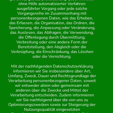
ohne Hilfe automatisierter Verfahren
ausgeführter Vorgang oder jede solche
Vorgangsreihe im Zusammenhang mit
personenbezogenen Daten, wie das Erheben,
das Erfassen, die Organisation, das Ordnen, die
Speicherung, die Anpassung oder Veränderung,
das Auslesen, das Abfragen, die Verwendung,
die Offenlegung durch Übermittlung,
Verbreitung oder eine andere Form der
Bereitstellung, den Abgleich oder die
Verknüpfung, die Einschränkung, das Löschen
oder die Vernichtung.
Mit der nachfolgenden Datenschutzerklärung
informieren wir Sie insbesondere über Art,
Umfang, Zweck, Dauer und Rechtsgrundlage der
Verarbeitung personenbezogener Daten, soweit
wir entweder allein oder gemeinsam mit
anderen über die Zwecke und Mittel der
Verarbeitung entscheiden. Zudem informieren
wir Sie nachfolgend über die von uns zu
Optimierungszwecken sowie zur Steigerung der
Nutzungsqualität eingesetzten