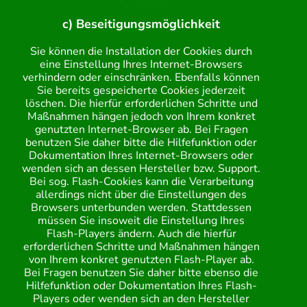
c) Beseitigungsmöglichkeit
Sie können die Installation der Cookies durch
eine Einstellung Ihres Internet-Browsers
verhindern oder einschränken. Ebenfalls können
Sie bereits gespeicherte Cookies jederzeit
löschen. Die hierfür erforderlichen Schritte und
Maßnahmen hängen jedoch von Ihrem konkret
genutzten Internet-Browser ab. Bei Fragen
benutzen Sie daher bitte die Hilfefunktion oder
Dokumentation Ihres Internet-Browsers oder
wenden sich an dessen Hersteller bzw. Support.
Bei sog. Flash-Cookies kann die Verarbeitung
allerdings nicht über die Einstellungen des
Browsers unterbunden werden. Stattdessen
müssen Sie insoweit die Einstellung Ihres
Flash-Players ändern. Auch die hierfür
erforderlichen Schritte und Maßnahmen hängen
von Ihrem konkret genutzten Flash-Player ab.
Bei Fragen benutzen Sie daher bitte ebenso die
Hilfefunktion oder Dokumentation Ihres Flash-
Players oder wenden sich an den Hersteller