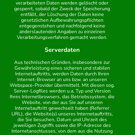
verarbeiteten Daten werden gelöscht oder
gesperrt, sobald der Zweck der Speicherung
entfällt, der Löschung der Daten keine
gesetzlichen Aufbewahrungspflichten
entgegenstehen und nachfolgend keine
anderslautenden Angaben zu einzelnen
Verarbeitungsverfahren gemacht werden.
Serverdaten
Aus technischen Gründen, insbesondere zur
Gewährleistung eines sicheren und stabilen
Internetauftritts, werden Daten durch Ihren
Internet-Browser an uns bzw. an unseren
Webspace-Provider übermittelt. Mit diesen sog.
Server-Logfiles werden u.a. Typ und Version
Ihres Internetbrowsers, das Betriebssystem, die
Website, von der aus Sie auf unseren
Internetauftritt gewechselt haben (Referrer
URL), die Website(s) unseres Internetauftritts,
die Sie besuchen, Datum und Uhrzeit des
jeweiligen Zugriffs sowie die IP-Adresse des
Internetanschlusses, von dem aus die Nutzung