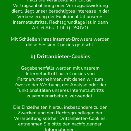
Falls die Verarbeitung nicht der
Vertragsanbahnung oder Vertragsabwicklung
dient, liegt unser berechtigtes Interesse in der
Verbesserung der Funktionalität unseres
Internetauftritts. Rechtsgrundlage ist in dann
Art. 6 Abs. 1 lit. f) DSGVO.
Mit Schließen Ihres Internet-Browsers werden
diese Session-Cookies gelöscht.
b) Drittanbieter-Cookies
Gegebenenfalls werden mit unserem
Internetauftritt auch Cookies von
Partnerunternehmen, mit denen wir zum
Zwecke der Werbung, der Analyse oder der
Funktionalitäten unseres Internetauftritts
zusammenarbeiten, verwendet.
Die Einzelheiten hierzu, insbesondere zu den
Zwecken und den Rechtsgrundlagen der
Verarbeitung solcher Drittanbieter-Cookies,
entnehmen Sie bitte den nachfolgenden
Informationen.