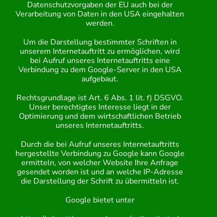
Datenschutzvorgaben der EU auch bei der
Verarbeitung von Daten in den USA eingehalten
werden.
Um die Darstellung bestimmter Schriften in
unserem Internetauftritt zu ermöglichen, wird
bei Aufruf unseres Internetauftritts eine
Verbindung zu dem Google-Server in den USA
aufgebaut.
Rechtsgrundlage ist Art. 6 Abs. 1 lit. f) DSGVO.
Unser berechtigtes Interesse liegt in der
Optimierung und dem wirtschaftlichen Betrieb
unseres Internetauftritts.
Durch die bei Aufruf unseres Internetauftritts
hergestellte Verbindung zu Google kann Google
ermitteln, von welcher Website Ihre Anfrage
gesendet worden ist und an welche IP-Adresse
die Darstellung der Schrift zu übermitteln ist.
Google bietet unter