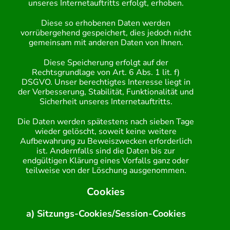
unseres Internetauftritts erfolgt, erhoben.
Diese so erhobenen Daten werden
vorrübergehend gespeichert, dies jedoch nicht
gemeinsam mit anderen Daten von Ihnen.
Diese Speicherung erfolgt auf der
Rechtsgrundlage von Art. 6 Abs. 1 lit. f)
DSGVO. Unser berechtigtes Interesse liegt in
der Verbesserung, Stabilität, Funktionalität und
Sicherheit unseres Internetauftritts.
Die Daten werden spätestens nach sieben Tage
wieder gelöscht, soweit keine weitere
Aufbewahrung zu Beweiszwecken erforderlich
ist. Andernfalls sind die Daten bis zur
endgültigen Klärung eines Vorfalls ganz oder
teilweise von der Löschung ausgenommen.
Cookies
a) Sitzungs-Cookies/Session-Cookies