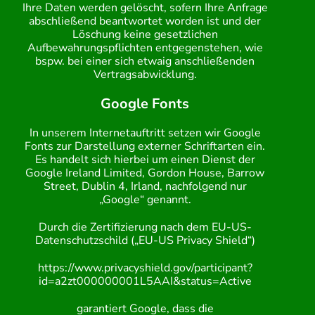
Ihre Daten werden gelöscht, sofern Ihre Anfrage
abschließend beantwortet worden ist und der
Löschung keine gesetzlichen
Aufbewahrungspflichten entgegenstehen, wie
bspw. bei einer sich etwaig anschließenden
Vertragsabwicklung.
Google Fonts
In unserem Internetauftritt setzen wir Google
Fonts zur Darstellung externer Schriftarten ein.
Es handelt sich hierbei um einen Dienst der
Google Ireland Limited, Gordon House, Barrow
Street, Dublin 4, Irland, nachfolgend nur
„Google“ genannt.
Durch die Zertifizierung nach dem EU-US-
Datenschutzschild („EU-US Privacy Shield“)
https://www.privacyshield.gov/participant?
id=a2zt000000001L5AAI&status=Active
garantiert Google, dass die