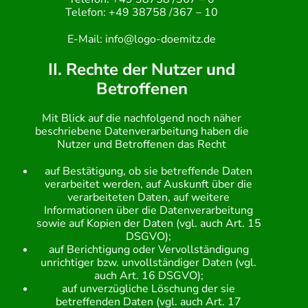
Telefon: +49 38758 /367 – 10
E-Mail: info@logo-doemitz.de
II. Rechte der Nutzer und
Betroffenen
Mit Blick auf die nachfolgend noch näher
beschriebene Datenverarbeitung haben die
Nutzer und Betroffenen das Recht
auf Bestätigung, ob sie betreffende Daten
verarbeitet werden, auf Auskunft über die
verarbeiteten Daten, auf weitere
Informationen über die Datenverarbeitung
sowie auf Kopien der Daten (vgl. auch Art. 15
DSGVO);
auf Berichtigung oder Vervollständigung
unrichtiger bzw. unvollständiger Daten (vgl.
auch Art. 16 DSGVO);
auf unverzügliche Löschung der sie
betreffenden Daten (vgl. auch Art. 17