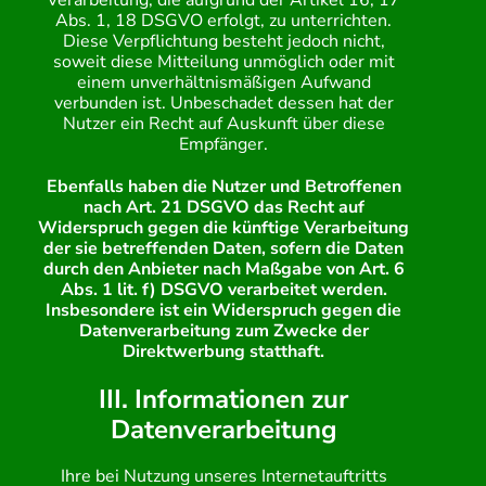
Verarbeitung, die aufgrund der Artikel 16, 17
Abs. 1, 18 DSGVO erfolgt, zu unterrichten.
Diese Verpflichtung besteht jedoch nicht,
soweit diese Mitteilung unmöglich oder mit
einem unverhältnismäßigen Aufwand
verbunden ist. Unbeschadet dessen hat der
Nutzer ein Recht auf Auskunft über diese
Empfänger.
Ebenfalls haben die Nutzer und Betroffenen
nach Art. 21 DSGVO das Recht auf
Widerspruch gegen die künftige Verarbeitung
der sie betreffenden Daten, sofern die Daten
durch den Anbieter nach Maßgabe von Art. 6
Abs. 1 lit. f) DSGVO verarbeitet werden.
Insbesondere ist ein Widerspruch gegen die
Datenverarbeitung zum Zwecke der
Direktwerbung statthaft.
III. Informationen zur
Datenverarbeitung
Ihre bei Nutzung unseres Internetauftritts