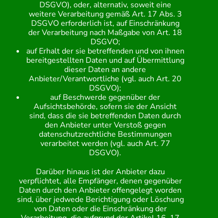
DSGVO), oder, alternativ, soweit eine
weitere Verarbeitung gemäß Art. 17 Abs. 3
DSGVO erforderlich ist, auf Einschränkung
der Verarbeitung nach Maßgabe von Art. 18
DSGVO;
auf Erhalt der sie betreffenden und von ihnen
bereitgestellten Daten und auf Übermittlung
dieser Daten an andere
Anbieter/Verantwortliche (vgl. auch Art. 20
DSGVO);
auf Beschwerde gegenüber der
Aufsichtsbehörde, sofern sie der Ansicht
sind, dass die sie betreffenden Daten durch
den Anbieter unter Verstoß gegen
datenschutzrechtliche Bestimmungen
verarbeitet werden (vgl. auch Art. 77
DSGVO).
Darüber hinaus ist der Anbieter dazu
verpflichtet, alle Empfänger, denen gegenüber
Daten durch den Anbieter offengelegt worden
sind, über jedwede Berichtigung oder Löschung
von Daten oder die Einschränkung der